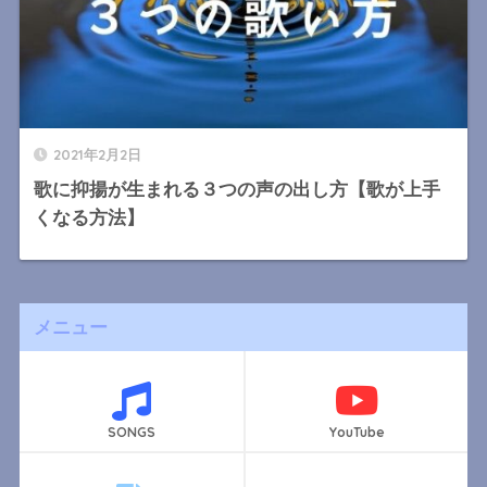
2021年2月2日
歌に抑揚が生まれる３つの声の出し方【歌が上手
くなる方法】
メニュー
SONGS
YouTube